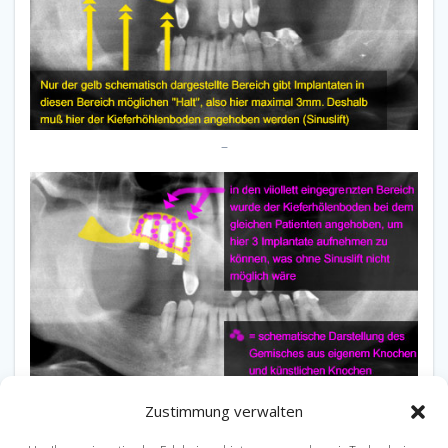
–
Zustimmung verwalten