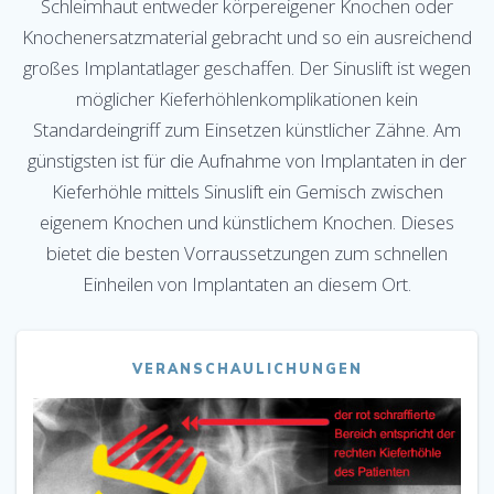
Schleimhaut entweder körpereigener Knochen oder
Knochenersatzmaterial gebracht und so ein ausreichend
großes Implantatlager geschaffen. Der Sinuslift ist wegen
möglicher Kieferhöhlenkomplikationen kein
Standardeingriff zum Einsetzen künstlicher Zähne. Am
günstigsten ist für die Aufnahme von Implantaten in der
Kieferhöhle mittels Sinuslift ein Gemisch zwischen
eigenem Knochen und künstlichem Knochen. Dieses
bietet die besten Vorraussetzungen zum schnellen
Einheilen von Implantaten an diesem Ort.
VERANSCHAULICHUNGEN