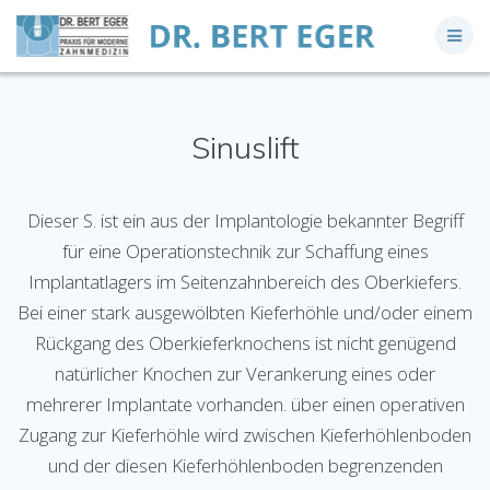
Skip
to
content
Sinuslift
Dieser S. ist ein aus der Implantologie bekannter Begriff
für eine Operationstechnik zur Schaffung eines
Implantatlagers im Seitenzahnbereich des Oberkiefers.
Bei einer stark ausgewölbten Kieferhöhle und/oder einem
Rückgang des Oberkieferknochens ist nicht genügend
natürlicher Knochen zur Verankerung eines oder
mehrerer Implantate vorhanden. über einen operativen
Zugang zur Kieferhöhle wird zwischen Kieferhöhlenboden
und der diesen Kieferhöhlenboden begrenzenden